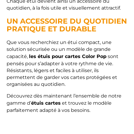
Chaque étui devient ainsi un accessoire du
quotidien, à la fois utile et visuellement attractif.
UN ACCESSOIRE DU QUOTIDIEN
PRATIQUE ET DURABLE
Que vous recherchiez un étui compact, une
solution sécurisée ou un modèle de grande
les étuis pour cartes Color Pop
capacité,
sont
pensés pour s’adapter à votre rythme de vie.
Résistants, légers et faciles à utiliser, ils
permettent de garder vos cartes protégées et
organisées au quotidien.
Découvrez dès maintenant l’ensemble de notre
étuis cartes
gamme d’
et trouvez le modèle
parfaitement adapté à vos besoins.