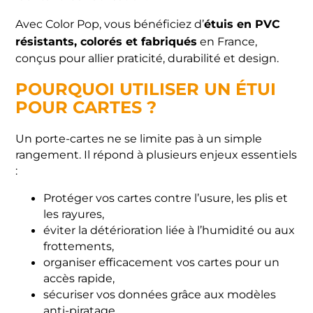
étuis en PVC
Avec Color Pop, vous bénéficiez d’
résistants, colorés et fabriqués
en France,
conçus pour allier praticité, durabilité et design.
POURQUOI UTILISER UN ÉTUI
POUR CARTES ?
Un porte-cartes ne se limite pas à un simple
rangement. Il répond à plusieurs enjeux essentiels
:
Protéger vos cartes contre l’usure, les plis et
les rayures,
éviter la détérioration liée à l’humidité ou aux
frottements,
organiser efficacement vos cartes pour un
accès rapide,
sécuriser vos données grâce aux modèles
anti-piratage.