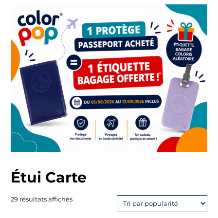
Étui Carte
Trié
29 résultats affichés
par
popularité