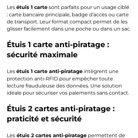
étuis 1 carte
Les
sont parfaits pour un usage ciblé
: carte bancaire principale, badge d’accès ou carte
de transport. Leur format compact permet de les
glisser facilement dans une poche ou dans un sac.
Étuis 1 carte anti-piratage :
sécurité maximale
étuis 1 carte anti-piratage
Les
intègrent une
protection anti-RFID pour empêcher toute
lecture frauduleuse des données. Une solution
idéale pour sécuriser vos paiements sans contact.
Étuis 2 cartes anti-piratage :
praticité et sécurité
étuis 2 cartes anti-piratage
Les
permettent de