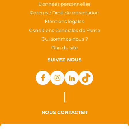
Données personnelles
Retours / Droit de retractation
Mentions légales
Conditions Générales de Vente
Qui sommes-nous ?
Plan du site
SUIVEZ-NOUS
NOUS CONTACTER
Auxence