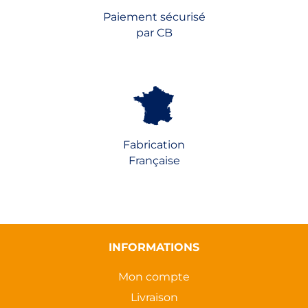
Paiement sécurisé
par CB
Fabrication
Française
INFORMATIONS
Mon compte
Livraison