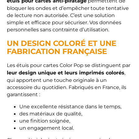
étuis pour cartes anti-piratage
permettent de
bloquer les ondes et d’empêcher toute tentative
de lecture non autorisée. C’est une solution
simple et efficace pour sécuriser. Vos données
personnelles sans contrainte d’utilisation.
UN DESIGN COLORÉ ET UNE
FABRICATION FRANÇAISE
Les étuis pour cartes Color Pop se distinguent par
leur design unique et leurs imprimés colorés
,
qui apportent une touche originale à un
accessoire du quotidien. Fabriqués en France, ils
garantissent :
Une excellente résistance dans le temps,
des matériaux de qualité,
une finition soignée,
un engagement local.