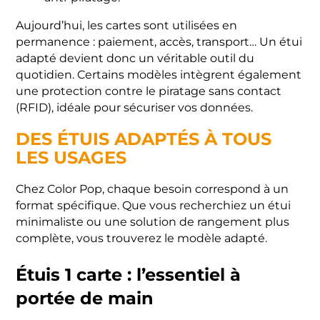
Aujourd’hui, les cartes sont utilisées en
permanence : paiement, accès, transport… Un étui
adapté devient donc un véritable outil du
quotidien. Certains modèles intègrent également
une protection contre le piratage sans contact
(RFID), idéale pour sécuriser vos données.
DES ÉTUIS ADAPTÉS À TOUS
LES USAGES
Chez Color Pop, chaque besoin correspond à un
format spécifique. Que vous recherchiez un étui
minimaliste ou une solution de rangement plus
complète, vous trouverez le modèle adapté.
Étuis 1 carte : l’essentiel à
portée de main