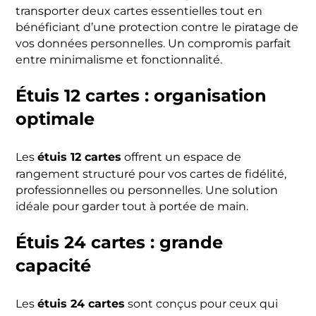
transporter deux cartes essentielles tout en
bénéficiant d’une protection contre le piratage de
vos données personnelles. Un compromis parfait
entre minimalisme et fonctionnalité.
Étuis 12 cartes : organisation
optimale
étuis 12 cartes
Les
offrent un espace de
rangement structuré pour vos cartes de fidélité,
professionnelles ou personnelles. Une solution
idéale pour garder tout à portée de main.
Étuis 24 cartes : grande
capacité
étuis 24 cartes
Les
sont conçus pour ceux qui