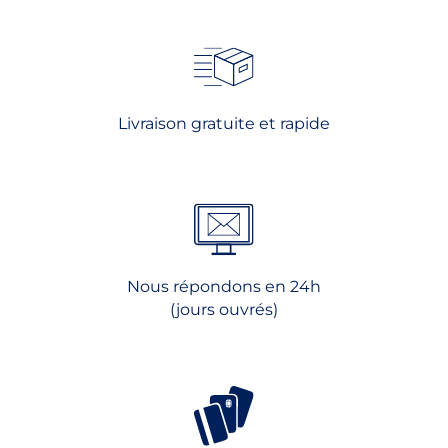
Livraison gratuite et rapide
Nous répondons en 24h
(jours ouvrés)