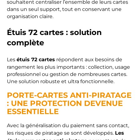
souhaitent centraliser l’ensemble de leurs cartes
dans un seul support, tout en conservant une
organisation claire.
Étuis 72 cartes : solution
complète
étuis 72 cartes
Les
répondent aux besoins de
rangement les plus importants : collection, usage
professionnel ou gestion de nombreuses cartes.
Une solution robuste et ultra fonctionnelle.
PORTE-CARTES ANTI-PIRATAGE
: UNE PROTECTION DEVENUE
ESSENTIELLE
Avec la généralisation du paiement sans contact,
Les
les risques de piratage se sont développés.