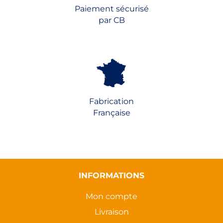
Paiement sécurisé
par CB
Fabrication
Française
INFORMATIONS
Mon compte
Livraison