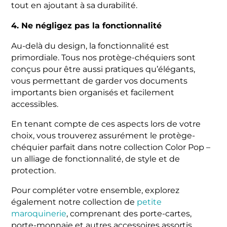
tout en ajoutant à sa durabilité.
4. Ne négligez pas la fonctionnalité
Au-delà du design, la fonctionnalité est
primordiale. Tous nos protège-chéquiers sont
conçus pour être aussi pratiques qu’élégants,
vous permettant de garder vos documents
importants bien organisés et facilement
accessibles.
En tenant compte de ces aspects lors de votre
choix, vous trouverez assurément le protège-
chéquier parfait dans notre collection Color Pop –
un alliage de fonctionnalité, de style et de
protection.
Pour compléter votre ensemble, explorez
également notre collection de
petite
maroquinerie
, comprenant des porte-cartes,
porte-monnaie et autres accessoires assortis.