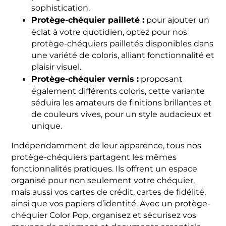
sophistication.
Protège-chéquier pailleté :
pour ajouter un
éclat à votre quotidien, optez pour nos
protège-chéquiers pailletés disponibles dans
une variété de coloris, alliant fonctionnalité et
plaisir visuel.
Protège-chéquier vernis :
proposant
également différents coloris, cette variante
séduira les amateurs de finitions brillantes et
de couleurs vives, pour un style audacieux et
unique.
Indépendamment de leur apparence, tous nos
protège-chéquiers partagent les mêmes
fonctionnalités pratiques. Ils offrent un espace
organisé pour non seulement votre chéquier,
mais aussi vos cartes de crédit, cartes de fidélité,
ainsi que vos papiers d’identité. Avec un protège-
chéquier Color Pop, organisez et sécurisez vos