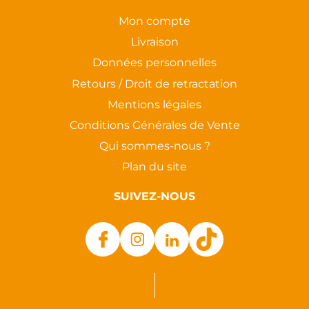
Mon compte
Livraison
Données personnelles
Retours / Droit de retractation
Mentions légales
Conditions Générales de Vente
Qui sommes-nous ?
Plan du site
SUIVEZ-NOUS