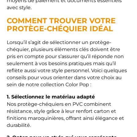
moyens de paiement et documents essentiels
avec style.
COMMENT TROUVER VOTRE
PROTÈGE-CHÉQUIER IDÉAL
Lorsqu’il s’agit de sélectionner un protège-
chéquier, plusieurs éléments clés doivent être
pris en compte pour s’assurer qu’il réponde non
seulement à vos besoins pratiques mais qu’il
reflète aussi votre style personnel. Voici quelques
conseils pour vous orienter dans votre choix au
sein de notre collection Color Pop :
1. Sélectionnez le matériau adapté
Nos protège-chéquiers en PVC combinent
résistance, style grâce à leur renfort carton et
finitions maroquinières, offrant ainsi élégance et
durabilité.