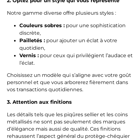
2. Optez pour un style qui vous représente
Notre gamme diverse offre plusieurs styles :
Couleurs sobres :
pour une sophistication
discrète,
Pailletés :
pour ajouter un éclat à votre
quotidien,
Vernis :
pour ceux qui privilégient l’audace et
l’éclat.
Choisissez un modèle qui s’aligne avec votre goût
personnel et que vous arborerez fièrement dans
vos transactions quotidiennes.
3. Attention aux finitions
Les détails tels que les piqûres sellier et les coins
métallisés ne sont pas seulement des marques
d’élégance mais aussi de qualité. Ces finitions
rehaussent l’aspect général du protège-chéquier