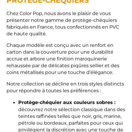
PROTÈGE-CHÉQUIERS
Chez Color Pop, nous avons le plaisir de vous
présenter notre gamme de protège-chéquiers
fabriqués en France, tous confectionnés en PVC
de haute qualité.
Chaque modèle est conçu avec un renfort en
carton dans la couverture pour une durabilité
accrue et arbore une finition maroquinerie
rehaussée par de délicates piqûres sellier et des
coins métallisés pour une touche d’élégance.
Notre collection se décline en trois styles distincts
pour répondre à toutes les préférences :
Protège-chéquier aux couleurs sobres :
découvrez notre sélection classique dans des
teintes raffinées telles que noir, gris, marine,
pétrole ou bordeaux, parfaites pour ceux qui
privilégient la discrétion avec une touche de