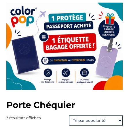
Porte Chéquier
Trié
3 résultats affichés
par
popularité