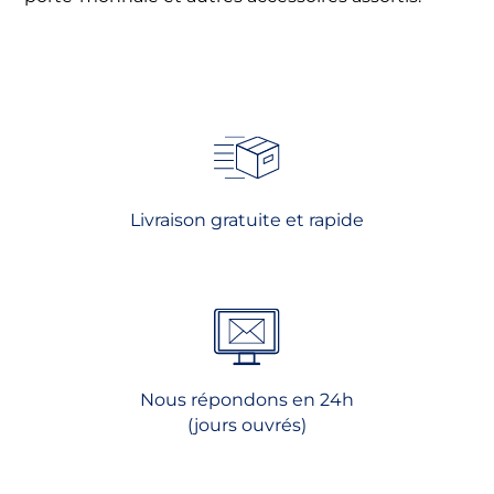
Livraison gratuite et rapide
Nous répondons en 24h
(jours ouvrés)