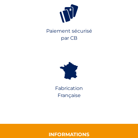
Paiement sécurisé
par CB
Fabrication
Française
INFORMATIONS