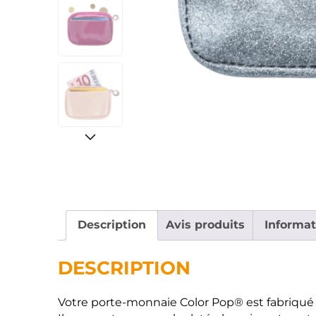
Description
Avis produits
Informa
DESCRIPTION
Votre porte-monnaie Color Pop® est fabriqué 