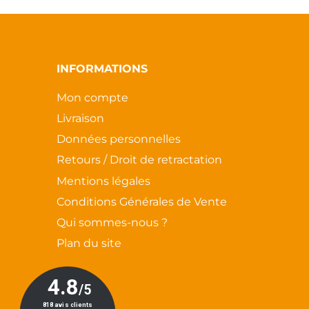
INFORMATIONS
Mon compte
Livraison
Données personnelles
Retours / Droit de retractation
Mentions légales
Conditions Générales de Vente
Qui sommes-nous ?
Plan du site