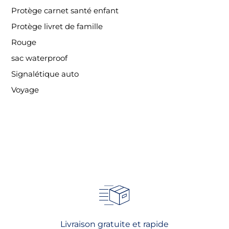
Protège carnet santé enfant
Protège livret de famille
Rouge
sac waterproof
Signalétique auto
Voyage
Livraison gratuite et rapide