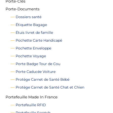
Porte-Clés
Porte-Documents
Dossiers santé
Étiquette Bagage
Étuis livret de famille
Pochette Carte Handicapé
Pochette Enveloppe
Pochette Voyage
Porte Badge Tour de Cou
Porte Caducée Voiture
Protège Carnet de Santé Bébé
Protège Carnet de Santé Chat et Chien
Portefeuille Made In France
Portefeuille RFID
Portefeuille Scratch