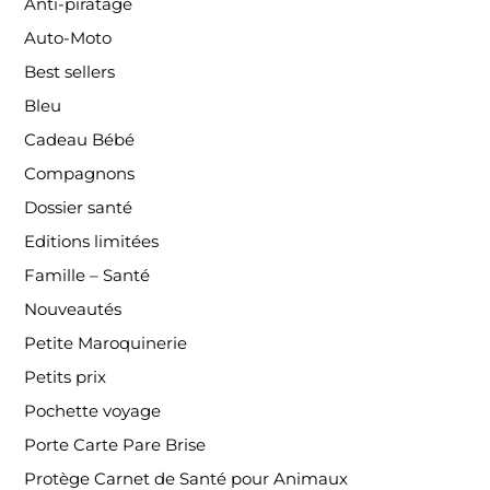
Anti-piratage
Auto-Moto
Best sellers
Bleu
Cadeau Bébé
Compagnons
Dossier santé
Editions limitées
Famille – Santé
Nouveautés
Petite Maroquinerie
Petits prix
Pochette voyage
Porte Carte Pare Brise
Protège Carnet de Santé pour Animaux