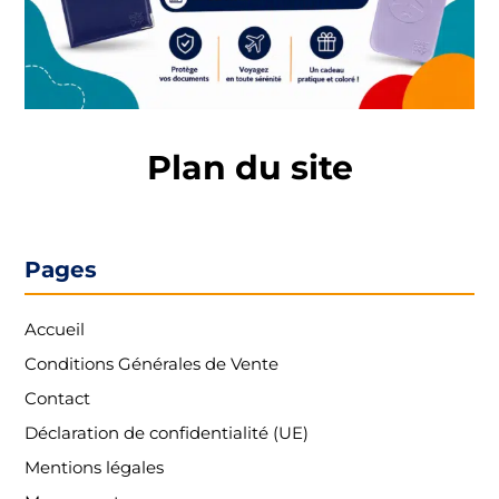
Plan du site
Pages
Accueil
Conditions Générales de Vente
Contact
Déclaration de confidentialité (UE)
Mentions légales