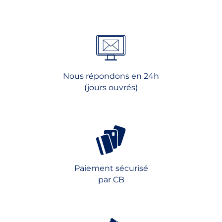
Nous répondons en 24h
(jours ouvrés)
Paiement sécurisé
par CB