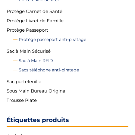
Protège Carnet de Santé
Protège Livret de Famille
Protège Passeport
Protège passeport anti-piratage
Sac à Main Sécurisé
Sac à Main RFID
Sacs téléphone anti-piratage
Sac portefeuille
Sous Main Bureau Original
Trousse Plate
Étiquettes produits