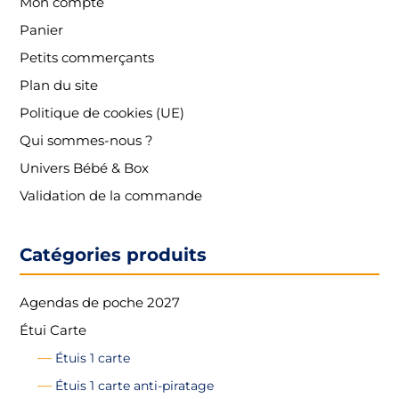
Mon compte
Panier
Petits commerçants
Plan du site
Politique de cookies (UE)
Qui sommes-nous ?
Univers Bébé & Box
Validation de la commande
Catégories produits
Agendas de poche 2027
Étui Carte
Étuis 1 carte
Étuis 1 carte anti-piratage