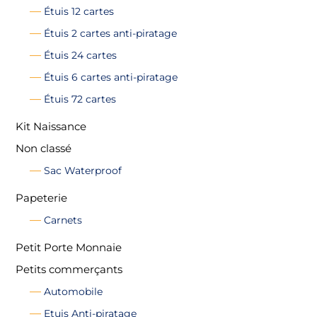
Étuis 12 cartes
Étuis 2 cartes anti-piratage
Étuis 24 cartes
Étuis 6 cartes anti-piratage
Étuis 72 cartes
Kit Naissance
Non classé
Sac Waterproof
Papeterie
Carnets
Petit Porte Monnaie
Petits commerçants
Automobile
Etuis Anti-piratage