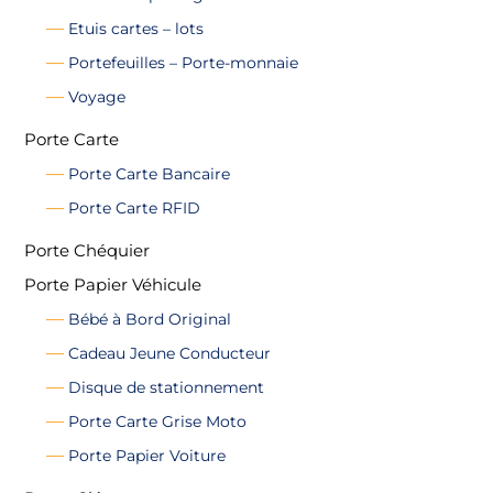
Etuis cartes – lots
Portefeuilles – Porte-monnaie
Voyage
Porte Carte
Porte Carte Bancaire
Porte Carte RFID
Porte Chéquier
Porte Papier Véhicule
Bébé à Bord Original
Cadeau Jeune Conducteur
Disque de stationnement
Porte Carte Grise Moto
Porte Papier Voiture