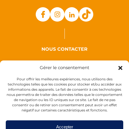
NOUS CONTACTER
Auxence
Gérer le consentement
18 Rue des Coquelicots
44110 Louisfert
Pour offrir les meilleures expériences, nous utilisons des
technologies telles que les cookies pour stocker et/ou accéder aux
France
informations des appareils. Le fait de consentir à ces technologies
nous permettra de traiter des données telles que le comportement
de navigation ou les ID uniques sur ce site. Le fait de ne pas
consentir ou de retirer son consentement peut avoir un effet
négatif sur certaines caractéristiques et fonctions.
Accepter