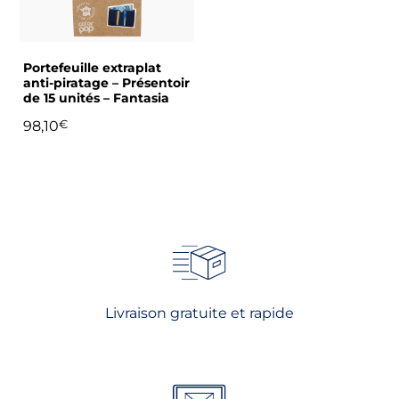
Portefeuille extraplat
anti-piratage – Présentoir
de 15 unités – Fantasia
98,10
€
Livraison gratuite et rapide