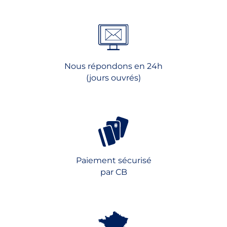
Nous répondons en 24h
(jours ouvrés)
Paiement sécurisé
par CB