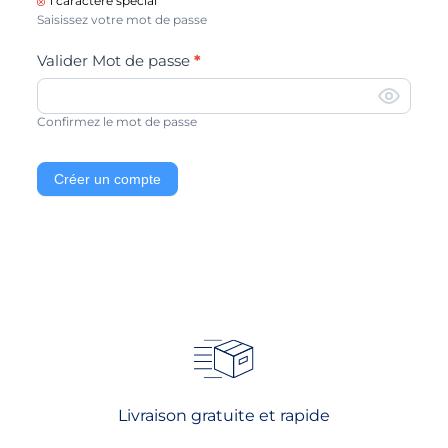
1 caractère spécial
Saisissez votre mot de passe
*
Valider Mot de passe
Confirmez le mot de passe
Créer un compte
Livraison gratuite et rapide