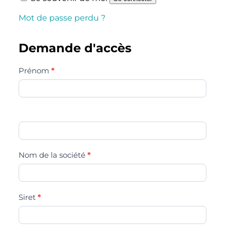
Mot de passe perdu ?
Demande d'accès
*
Prénom
*
Nom de la société
*
Siret