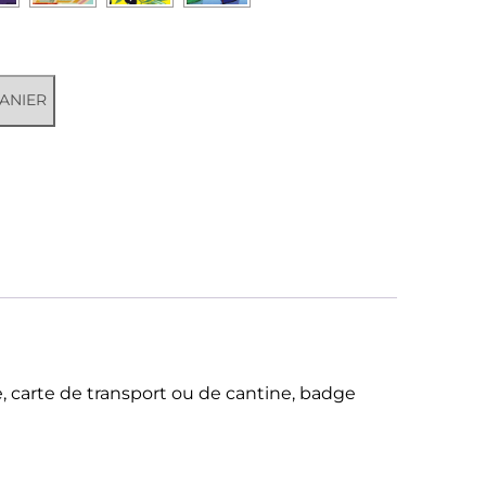
ANIER
e, carte de transport ou de cantine, badge