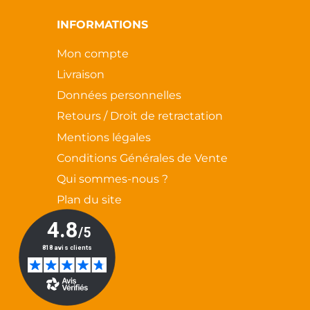
INFORMATIONS
Mon compte
Livraison
Données personnelles
Retours / Droit de retractation
Mentions légales
Conditions Générales de Vente
Qui sommes-nous ?
Plan du site