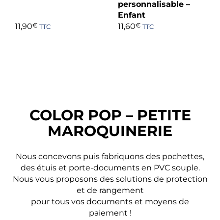
personnalisable –
Enfant
11,90
€
11,60
€
TTC
TTC
COLOR POP – PETITE
MAROQUINERIE
Nous concevons puis fabriquons des pochettes,
des étuis et porte-documents en PVC souple.
Nous vous proposons des solutions de protection
et de rangement
pour tous vos documents et moyens de
paiement !