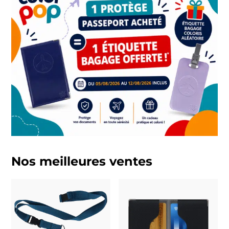
Nos meilleures ventes