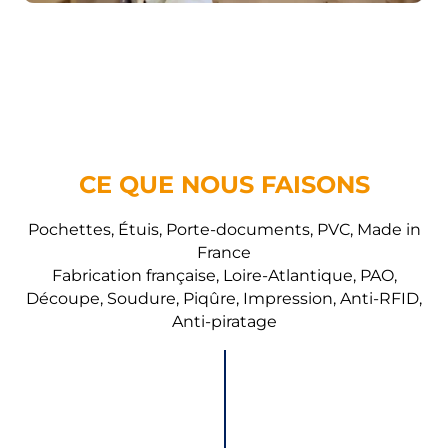
CE QUE NOUS FAISONS
Pochettes, Étuis, Porte-documents, PVC, Made in
France
Fabrication française, Loire-Atlantique, PAO,
Découpe, Soudure, Piqûre, Impression, Anti-RFID,
Anti-piratage