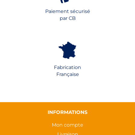
Paiement sécurisé
par CB
Fabrication
Française
INFORMATIONS
Mon compte
Livraison