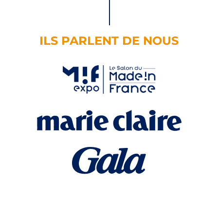
ILS PARLENT DE NOUS