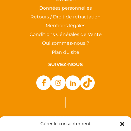
Données personnelles
Retours / Droit de retractation
Mentions légales
Conditions Générales de Vente
Qui sommes-nous ?
Plan du site
SUIVEZ-NOUS
NOUS CONTACTER
Gérer le consentement