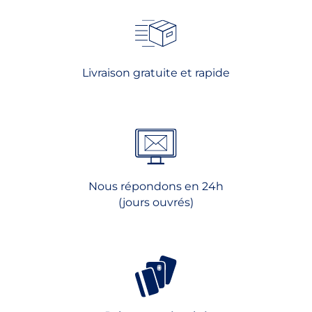
Livraison gratuite et rapide
Nous répondons en 24h
(jours ouvrés)