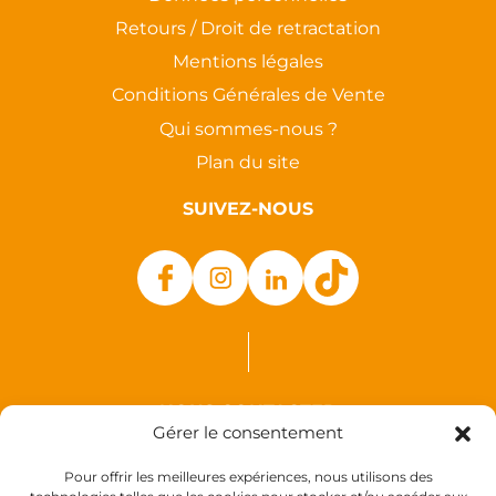
Retours / Droit de retractation
Mentions légales
Conditions Générales de Vente
Qui sommes-nous ?
Plan du site
SUIVEZ-NOUS
NOUS CONTACTER
Gérer le consentement
Auxence
Pour offrir les meilleures expériences, nous utilisons des