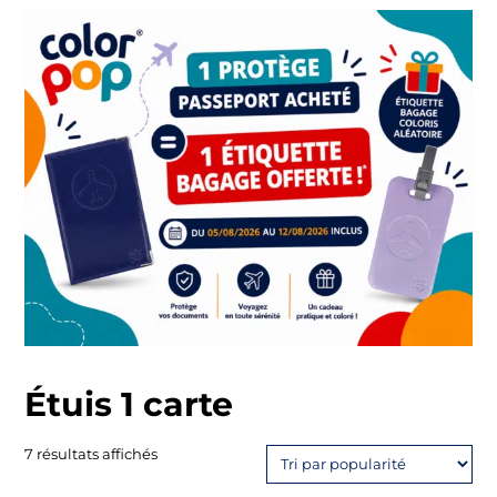
Étuis 1 carte
Trié
7 résultats affichés
par
popularité