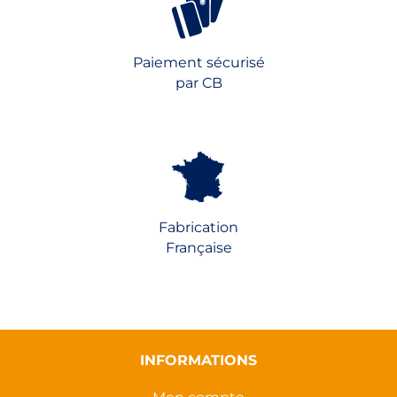
Paiement sécurisé
par CB
Fabrication
Française
INFORMATIONS