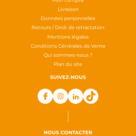
Mon compte
Livraison
Données personnelles
Retours / Droit de retractation
Mentions légales
Conditions Générales de Vente
Qui sommes-nous ?
Plan du site
SUIVEZ-NOUS
NOUS CONTACTER