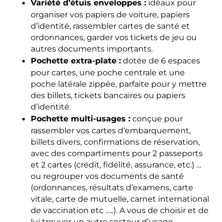
Variété d’étuis enveloppes :
idéaux pour
organiser vos papiers de voiture, papiers
d’identité, rassembler cartes de santé et
ordonnances, garder vos tickets de jeu ou
autres documents importants.
Pochette extra-plate :
dotée de 6 espaces
pour cartes, une poche centrale et une
poche latérale zippée, parfaite pour y mettre
des billets, tickets bancaires ou papiers
d’identité.
Pochette multi-usages :
conçue pour
rassembler vos cartes d’embarquement,
billets divers, confirmations de réservation,
avec des compartiments pour 2 passeports
et 2 cartes (crédit, fidélité, assurance, etc.) …
ou regrouper vos documents de santé
(ordonnances, résultats d’examens, carte
vitale, carte de mutuelle, carnet international
de vaccination etc …..). A vous de choisir et de