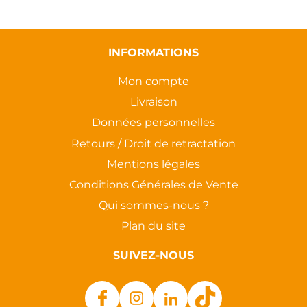
INFORMATIONS
Mon compte
Livraison
Données personnelles
Retours / Droit de retractation
Mentions légales
Conditions Générales de Vente
Qui sommes-nous ?
Plan du site
SUIVEZ-NOUS