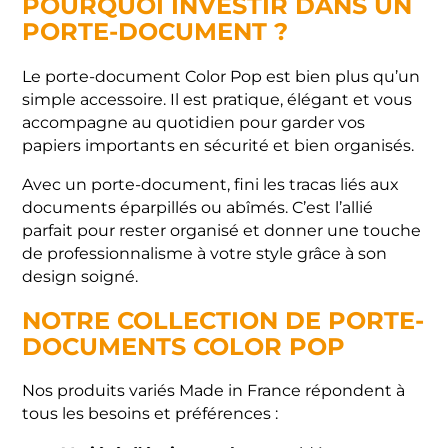
POURQUOI INVESTIR DANS UN
PORTE-DOCUMENT ?
Le porte-document Color Pop est bien plus qu’un
simple accessoire. Il est pratique, élégant et vous
accompagne au quotidien pour garder vos
papiers importants en sécurité et bien organisés.
Avec un porte-document, fini les tracas liés aux
documents éparpillés ou abîmés. C’est l’allié
parfait pour rester organisé et donner une touche
de professionnalisme à votre style grâce à son
design soigné.
NOTRE COLLECTION DE PORTE-
DOCUMENTS COLOR POP
Nos produits variés Made in France répondent à
tous les besoins et préférences :