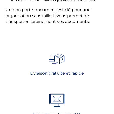
Les fonctionnalités qui vous sont utiles.
Un bon porte-document est clé pour une
organisation sans faille. Il vous permet de
transporter sereinement vos documents.
Livraison gratuite et rapide