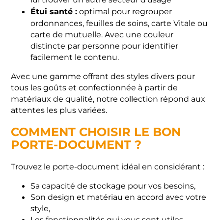
lui trouver un autre secteur d’usage
Étui santé :
optimal pour regrouper
ordonnances, feuilles de soins, carte Vitale ou
carte de mutuelle. Avec une couleur
distincte par personne pour identifier
facilement le contenu.
Avec une gamme offrant des styles divers pour
tous les goûts et confectionnée à partir de
matériaux de qualité, notre collection répond aux
attentes les plus variées.
COMMENT CHOISIR LE BON
PORTE-DOCUMENT ?
Trouvez le porte-document idéal en considérant :
Sa capacité de stockage pour vos besoins,
Son design et matériau en accord avec votre
style,