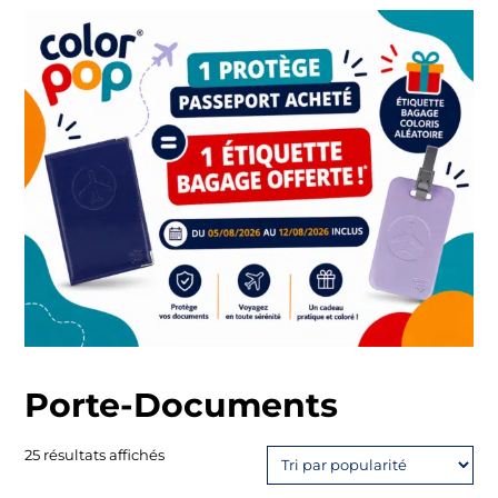
Porte-Documents
Trié
25 résultats affichés
par
popularité