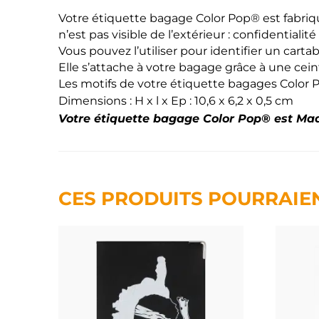
Votre étiquette bagage Color Pop® est fabriq
n’est pas visible de l’extérieur : confidentialité
Vous pouvez l’utiliser pour identifier un cartab
Elle s’attache à votre bagage grâce à une cein
Les motifs de votre étiquette bagages Color
Dimensions : H x l x Ep : 10,6 x 6,2 x 0,5 cm
Votre étiquette bagage Color Pop® est Mad
CES PRODUITS POURRAIE