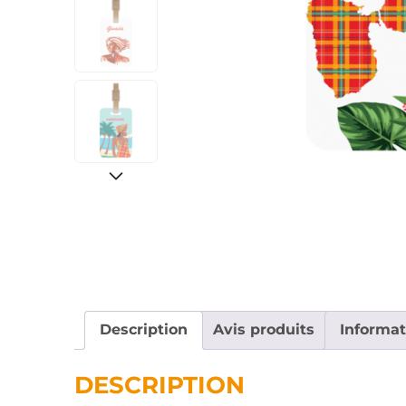
Description
Avis produits
Informa
DESCRIPTION