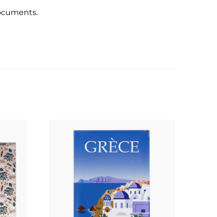
documents.