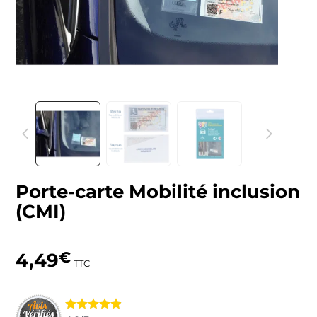
Porte-carte Mobilité inclusion
(CMI)
4,49
€
TTC