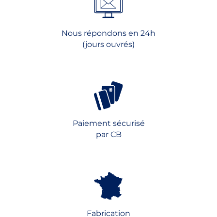
Nous répondons en 24h
(jours ouvrés)
Paiement sécurisé
par CB
Fabrication