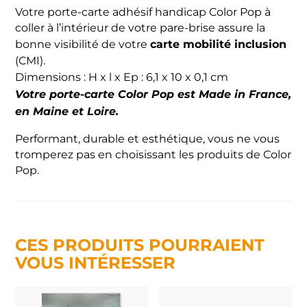
Votre porte-carte adhésif handicap Color Pop à
coller à l’intérieur de votre pare-brise assure la
carte mobilité inclusion
bonne visibilité de votre
(CMI).
Dimensions : H x l x Ep : 6,1 x 10 x 0,1 cm
Votre porte-carte Color Pop est Made in France,
en Maine et Loire.
Performant, durable et esthétique, vous ne vous
tromperez pas en choisissant les produits de Color
Pop.
CES PRODUITS POURRAIENT
VOUS INTÉRESSER