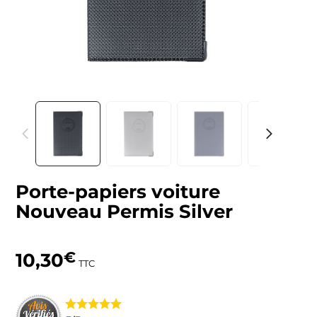
Porte-papiers voiture
Nouveau Permis Silver
10,30
€
TTC