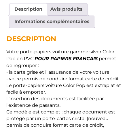
Silver
Description
Avis produits
Informations complémentaires
DESCRIPTION
Votre porte-papiers voiture gamme silver Color
POUR PAPIERS FRANCAIS
Pop en PVC
permet
de regrouper :
• la carte grise et l’ assurance de votre voiture
• votre permis de conduire format carte de crédit
Le porte-papiers voiture Color Pop est extraplat et
facile à emporter.
L’insertion des documents est facilitée par
l’existence de passants.
Ce modèle est complet : chaque document est
protégé par un porte-cartes cristal (nouveau
permis de conduire format carte de crédit,