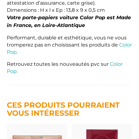
attestation d’assurance, carte grise).
Dimensions : H x l x Ep : 13,8 x 9 x 0,5 cm
Votre porte-papiers voiture Color Pop est Made
in France, en Loire-Atlantique
Performant, durable et esthétique, vous ne vous
tromperez pas en choisissant les produits de
Color
Pop
.
Retrouvez toutes les nouveautés pvc sur
Color
Pop.
CES PRODUITS POURRAIENT
VOUS INTÉRESSER