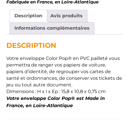
Fabriquée en France, en Loire-Atlantique
Description
Avis produits
Informations complémentaires
DESCRIPTION
Votre enveloppe Color Pop® en PVC pailleté vous
permettra de ranger vos papiers de voiture,
papiers d’identité, de regrouper vos cartes de
santé et ordonnances, de conserver vos tickets de
jeu ou tout autre document.
Dimensions : H x l x Ep : 15,8 x 10,8 x 0,75 cm
Votre enveloppe Color Pop® est Made in
France, en Loire-Atlantique