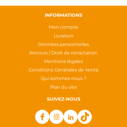
INFORMATIONS
Mon compte
Livraison
Données personnelles
Retours / Droit de retractation
Mentions légales
Conditions Générales de Vente
Qui sommes-nous ?
Plan du site
SUIVEZ-NOUS