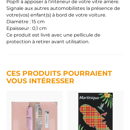
Pop® à apposer à l’intérieur de votre vitre arrière.
Signale aux autres automobilistes la présence de
votre(vos) enfant(s) à bord de votre voiture.
Diamètre : 15 cm
Epaisseur : 0,1 cm
Ce produit est livré avec une pellicule de
protection à retirer avant utilisation.
CES PRODUITS POURRAIENT
VOUS INTÉRESSER