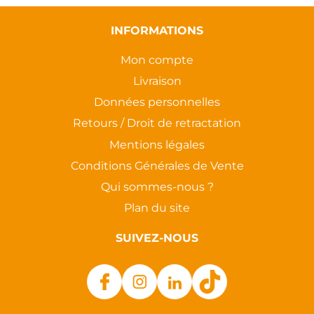
INFORMATIONS
Mon compte
Livraison
Données personnelles
Retours / Droit de retractation
Mentions légales
Conditions Générales de Vente
Qui sommes-nous ?
Plan du site
SUIVEZ-NOUS