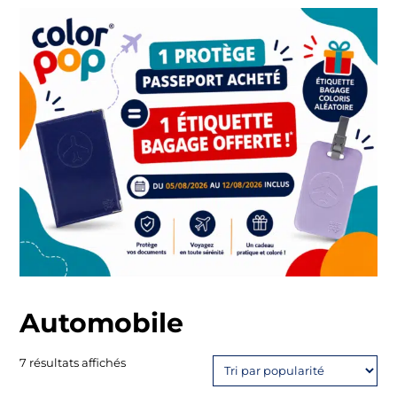
Automobile
Trié
7 résultats affichés
par
popularité