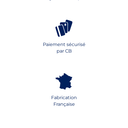
Paiement sécurisé
par CB
Fabrication
Française