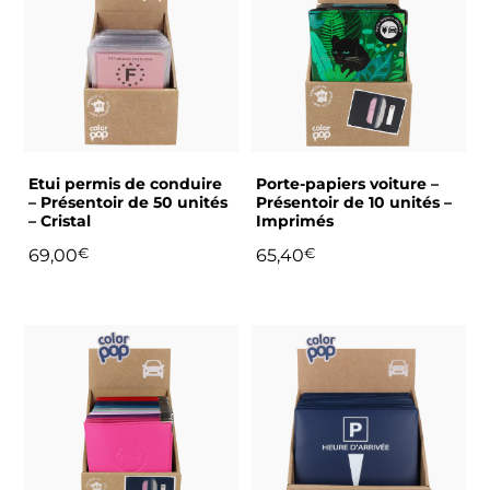
Etui permis de conduire
Porte-papiers voiture –
– Présentoir de 50 unités
Présentoir de 10 unités –
– Cristal
Imprimés
69,00
€
65,40
€