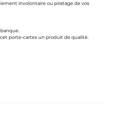
iement involontaire ou piratage de vos
e banque.
 cet porte-cartes un produit de qualité.