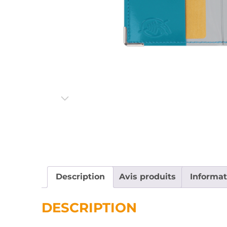
Description
Avis produits
Informa
DESCRIPTION