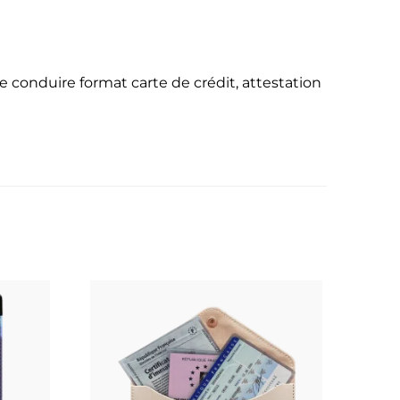
conduire format carte de crédit, attestation