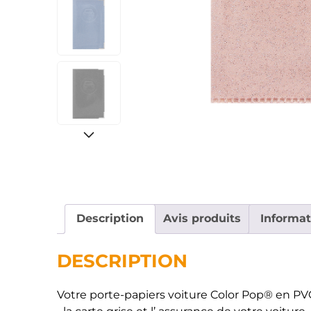
Description
Avis produits
Informa
DESCRIPTION
Votre porte-papiers voiture Color Pop® en PV