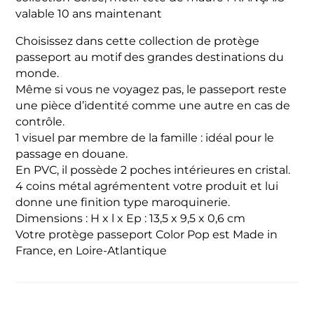
valable 10 ans maintenant
Choisissez dans cette collection de protège
passeport au motif des grandes destinations du
monde.
Même si vous ne voyagez pas, le passeport reste
une pièce d’identité comme une autre en cas de
contrôle.
1 visuel par membre de la famille : idéal pour le
passage en douane.
En PVC, il possède 2 poches intérieures en cristal.
4 coins métal agrémentent votre produit et lui
donne une finition type maroquinerie.
Dimensions : H x l x Ep : 13,5 x 9,5 x 0,6 cm
Votre protège passeport Color Pop est Made in
France, en Loire-Atlantique