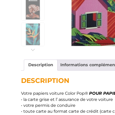
Description
Informations complémen
DESCRIPTION
POUR PAPI
Votre papiers voiture Color Pop®
• la carte grise et l’ assurance de votre voiture
• votre permis de conduire
• toute carte au format carte de crédit (carte 