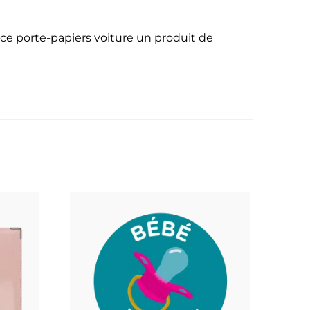
e ce porte-papiers voiture un produit de