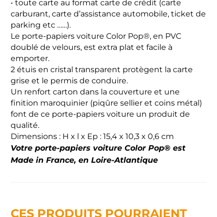
• toute carte au format carte de crédit (carte
carburant, carte d’assistance automobile, ticket de
parking etc ……).
Le porte-papiers voiture Color Pop®, en PVC
doublé de velours, est extra plat et facile à
emporter.
2 étuis en cristal transparent protègent la carte
grise et le permis de conduire.
Un renfort carton dans la couverture et une
finition maroquinier (piqûre sellier et coins métal)
font de ce porte-papiers voiture un produit de
qualité.
Dimensions : H x l x Ep : 15,4 x 10,3 x 0,6 cm
Votre porte-papiers voiture Color Pop® est
Made in France, en Loire-Atlantique
CES PRODUITS POURRAIENT