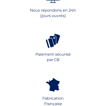
Nous répondons en 24h
(jours ouvrés)
Paiement sécurisé
par CB
Fabrication
Française