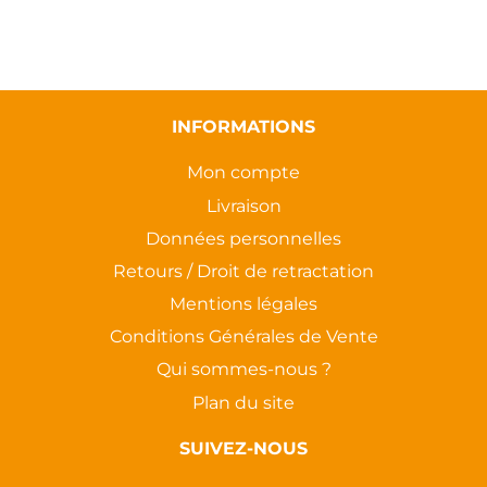
INFORMATIONS
Mon compte
Livraison
Données personnelles
Retours / Droit de retractation
Mentions légales
Conditions Générales de Vente
Qui sommes-nous ?
Plan du site
SUIVEZ-NOUS