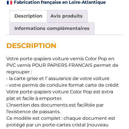
Vernis
Fabrication française en Loire-Atlantique
Description
Avis produits
Informations complémentaires
DESCRIPTION
Votre porte-papiers voiture vernis Color Pop en
PVC vernis POUR PAPIERS FRANCAIS permet de
regrouper :
• la carte grise et l’ assurance de votre voiture
• votre permis de conduire format carte de crédit
Votre porte-papiers voiture Color Pop est extra
plat et facile à emporter.
L’insertion des documents est facilitée par
l’existence de passants.
Ce modèle est complet : chaque document est
protégé par un porte-cartes cristal (nouveau