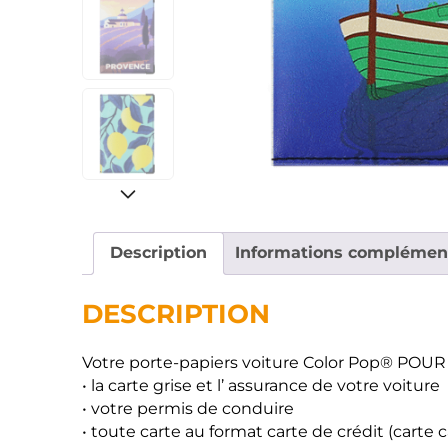
Description
Informations complémen
DESCRIPTION
Votre porte-papiers voiture Color Pop® POU
• la carte grise et l’ assurance de votre voiture
• votre permis de conduire
• toute carte au format carte de crédit (carte 