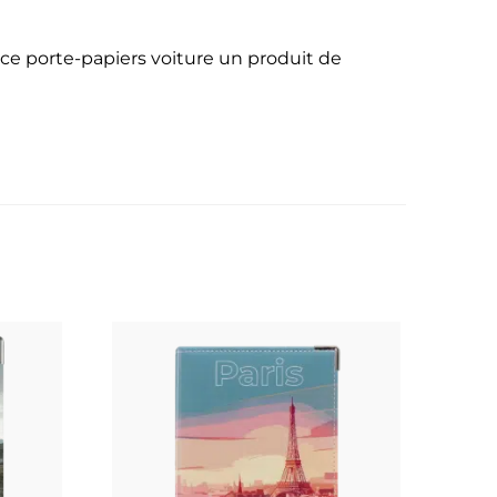
e ce porte-papiers voiture un produit de