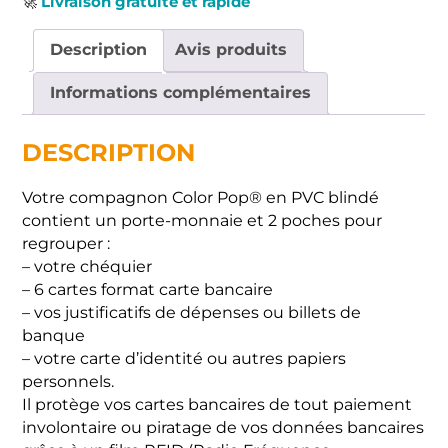
Livraison gratuite et rapide
🚀
Description
Avis produits
Informations complémentaires
DESCRIPTION
Votre compagnon Color Pop® en PVC blindé
contient un porte-monnaie et 2 poches pour
regrouper :
– votre chéquier
– 6 cartes format carte bancaire
– vos justificatifs de dépenses ou billets de
banque
– votre carte d’identité ou autres papiers
personnels.
Il protège vos cartes bancaires de tout paiement
involontaire ou piratage de vos données bancaires