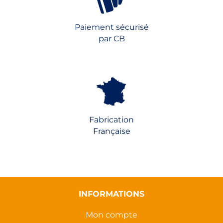
Paiement sécurisé
par CB
Fabrication
Française
INFORMATIONS
Mon compte