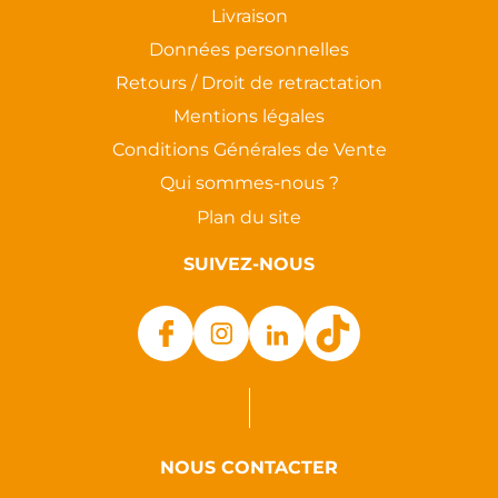
Livraison
Données personnelles
Retours / Droit de retractation
Mentions légales
Conditions Générales de Vente
Qui sommes-nous ?
Plan du site
SUIVEZ-NOUS
NOUS CONTACTER